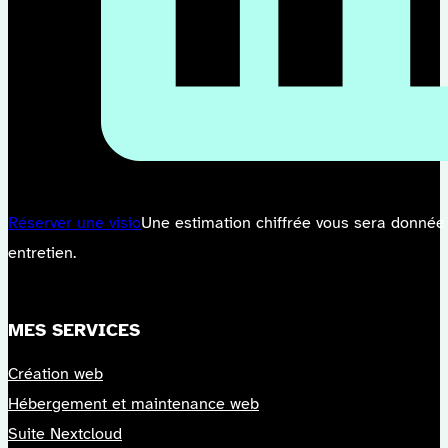
Réserver une visio
Une estimation chiffrée vous sera donnée
entretien.
MES SERVICES
Création web
Hébergement et maintenance web
Suite Nextcloud