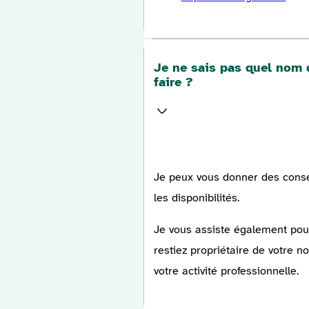
Je ne sais pas quel nom
faire ?
Je peux vous donner des consei
les disponibilités.
Je vous assiste également pour 
restiez propriétaire de votre 
votre activité professionnelle.