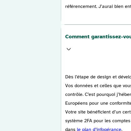
référencement. J’aurai bien en
Comment garantissez-vous
Dès l’étape de design et dével
Vos données et celles que vous 
contrôle. C’est pourquoi j’hébe
Européens pour une conformité
Votre site bénéficient d’un cert
système 2FA pour les comptes 
dans
le plan d’infogérance
.