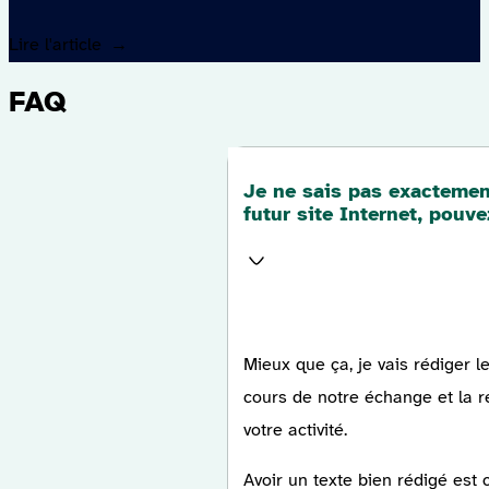
Lire l'article
FAQ
Je ne sais pas exactemen
futur site Internet, pouv
Mieux que ça, je vais rédiger l
cours de notre échange et la r
votre activité.
Avoir un texte bien rédigé est 