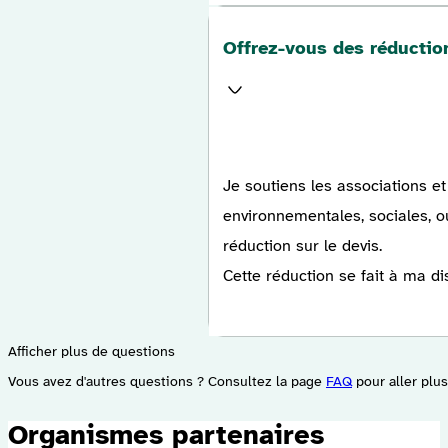
Offrez-vous des réduction
Je soutiens les associations e
environnementales, sociales, 
réduction sur le devis.
Cette réduction se fait à ma di
Afficher plus de questions
Vous avez d'autres questions ? Consultez la page
FAQ
pour aller plu
Organismes partenaires