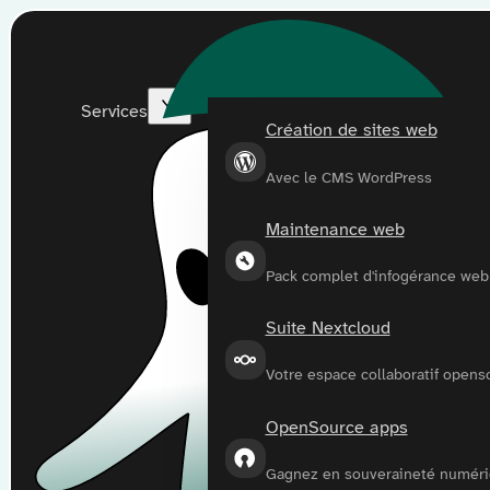
Services
Création de sites web
Avec le CMS WordPress
Maintenance web
Pack complet d'infogérance web
Suite Nextcloud
Votre espace collaboratif opens
OpenSource apps
Gagnez en souveraineté numér