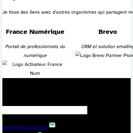
Je tisse des liens avec d'autres organismes qui partagent m
France Numérique
Brevo
Portail de professionnels du
CRM et solution emailin
numérique
On reste en contact ?
contact@ikacode.com