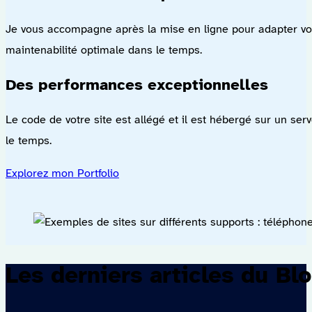
Je vous accompagne après la mise en ligne pour adapter votr
maintenabilité optimale dans le temps.
Des performances exceptionnelles
Le code de votre site est allégé et il est hébergé sur un ser
le temps.
Explorez mon Portfolio
Les derniers articles du Bl