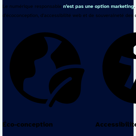
Le numérique responsable
n’est pas une option marketing
d'écoconception, d'accessibilité web et de souveraineté des
Éco-conception
Accessibilit