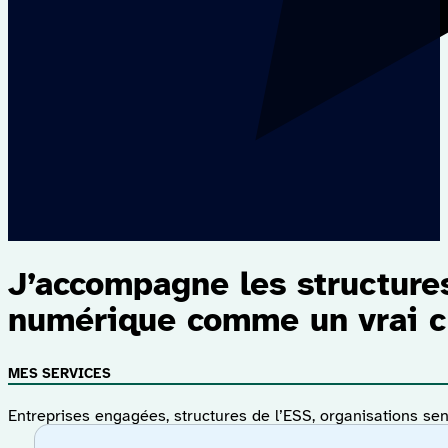
J’accompagne les structures
numérique comme un vrai ch
MES SERVICES
Entreprises engagées, structures de l’ESS, organisations s