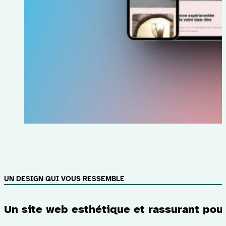
UN DESIGN QUI VOUS RESSEMBLE
Un site web esthétique et rassurant po