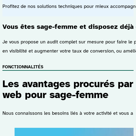
Profitez de nos solutions techniques pour mieux accompag
Vous êtes sage-femme et disposez déjà d
Je vous propose un audit complet sur mesure pour faire le po
en visibilité et augmenter votre taux de conversion, ou améli
FONCTIONNALITÉS
Les avantages procurés par 
web pour sage-femme
Nous connaissons les besoins liés à votre activité et vous ap