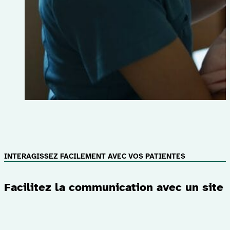
INTERAGISSEZ FACILEMENT AVEC VOS PATIENTES
Facilitez la communication avec un sit