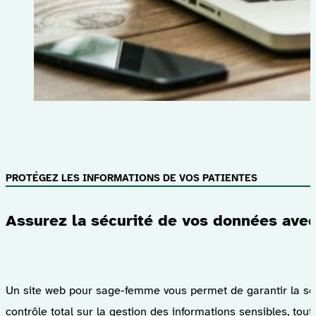
PROTÉGEZ LES INFORMATIONS DE VOS PATIENTES
Assurez la sécurité de vos données ave
Un site web pour sage-femme vous permet de garantir la sécur
contrôle total sur la gestion des informations sensibles, t