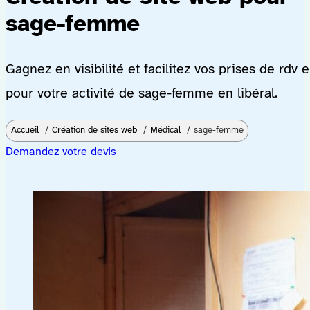
sage-femme
Gagnez en visibilité et facilitez vos prises de rdv 
pour votre activité de sage-femme en libéral.
Accueil
Création de sites web
Médical
sage-femme
Demandez votre devis