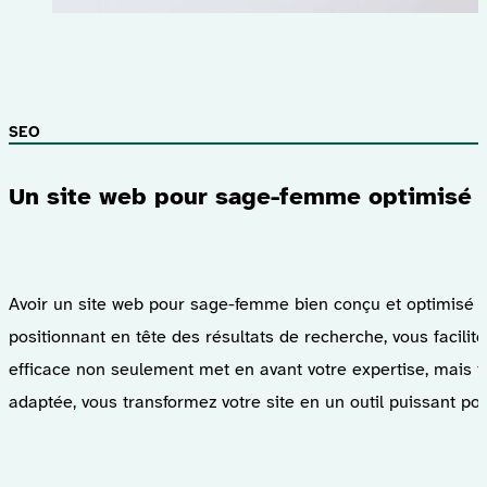
SEO
Un site web pour sage-femme optimisé po
Avoir un site web pour sage-femme bien conçu et optimisé po
positionnant en tête des résultats de recherche, vous facil
efficace non seulement met en avant votre expertise, mais 
adaptée, vous transformez votre site en un outil puissant pour