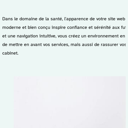
Dans le domaine de la santé, l'apparence de votre site web j
moderne et bien conçu inspire confiance et sérénité aux fu
et une navigation intuitive, vous créez un environnement en 
de mettre en avant vos services, mais aussi de rassurer vos 
cabinet.