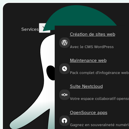
Services
Création de sites web
Avec le CMS WordPress
Maintenance web
Pack complet d'infogérance web
Suite Nextcloud
Votre espace collaboratif opens
OpenSource apps
Gagnez en souveraineté numér