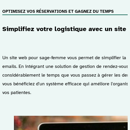
OPTIMISEZ VOS RÉSERVATIONS ET GAGNEZ DU TEMPS
Simplifiez votre logistique avec un sit
Un site web pour sage-femme vous permet de simplifier la ge
emails. En intégrant une solution de gestion de rendez-vous, 
considérablement le temps que vous passez à gérer les dema
vous bénéficiez d'un système efficace qui améliore l'organis
vos patientes.