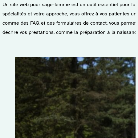
Un site web pour sage-femme est un outil essentiel pour faci
spécialités et votre approche, vous offrez à vos patientes u
comme des FAQ et des formulaires de contact, vous permettez
décrire vos prestations, comme la préparation à la naissanc