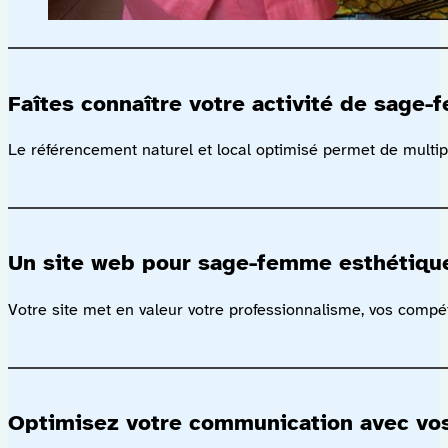
Faîtes connaître votre activité de sage
Le référencement naturel et local optimisé permet de multip
Un site web pour sage-femme esthétique
Votre site met en valeur votre professionnalisme, vos compéte
Optimisez votre communication avec vos