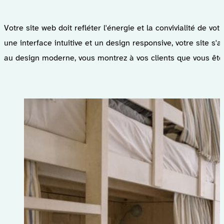
Votre site web doit refléter l'énergie et la convivialité de v
une interface intuitive et un design responsive, votre site s'
au design moderne, vous montrez à vos clients que vous êtes