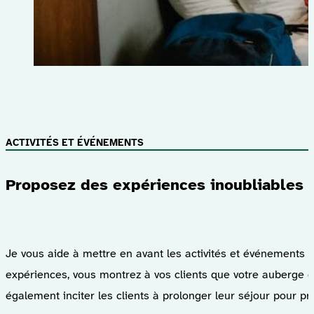
ACTIVITÉS ET ÉVÉNEMENTS
Proposez des expériences inoubliables 
Je vous aide à mettre en avant les activités et événements qu
expériences, vous montrez à vos clients que votre auberge es
également inciter les clients à prolonger leur séjour pour prof