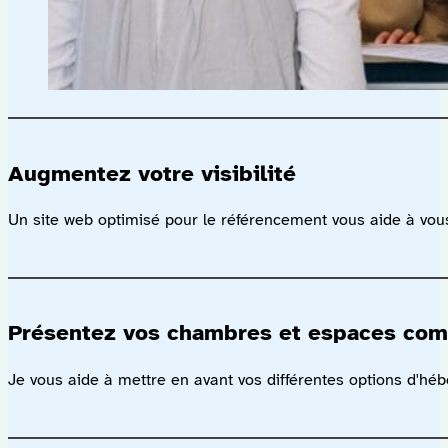
Augmentez votre visibilité
Un site web optimisé pour le référencement vous aide à vous
Présentez vos chambres et espaces co
Je vous aide à mettre en avant vos différentes options d'hé