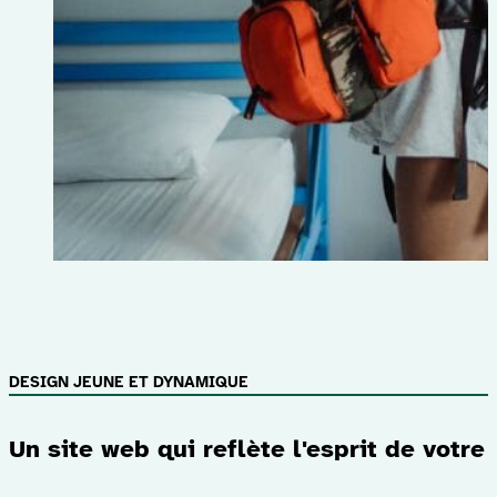
DESIGN JEUNE ET DYNAMIQUE
Un site web qui reflète l'esprit de votre