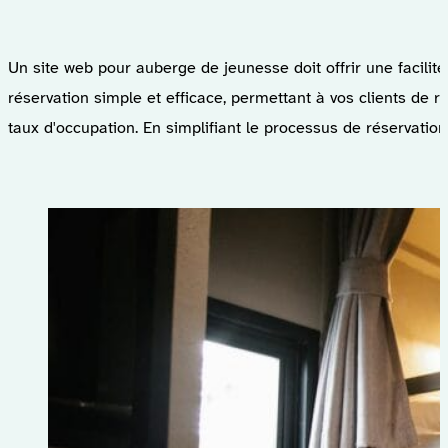
Un site web pour auberge de jeunesse doit offrir une facilité
réservation simple et efficace, permettant à vos clients de r
taux d'occupation. En simplifiant le processus de réservati