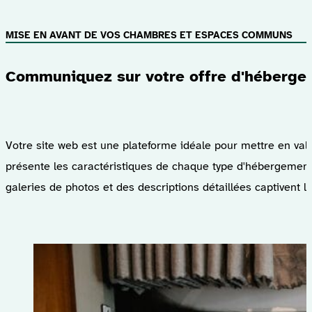
MISE EN AVANT DE VOS CHAMBRES ET ESPACES COMMUNS
Communiquez sur votre offre d'héberge
Votre site web est une plateforme idéale pour mettre en va
présente les caractéristiques de chaque type d'hébergement,
galeries de photos et des descriptions détaillées captivent l'a