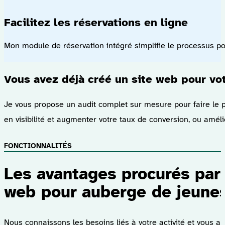
Facilitez les réservations en ligne
Mon module de réservation intégré simplifie le processus pou
Vous avez déjà créé un site web pour vo
Je vous propose un audit complet sur mesure pour faire le po
en visibilité et augmenter votre taux de conversion, ou améli
FONCTIONNALITÉS
Les avantages procurés par 
web pour auberge de jeune
Nous connaissons les besoins liés à votre activité et vous ap