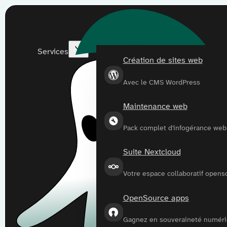
Services
Création de sites web
Avec le CMS WordPress
Maintenance web
Pack complet d'infogérance web
Suite Nextcloud
Votre espace collaboratif opens
OpenSource apps
Gagnez en souveraineté numér