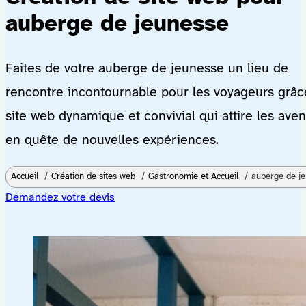
auberge de jeunesse
Faites de votre auberge de jeunesse un lieu de
rencontre incontournable pour les voyageurs grâc
site web dynamique et convivial qui attire les aven
en quête de nouvelles expériences.
Accueil
Création de sites web
Gastronomie et Accueil
auberge de j
Demandez votre devis