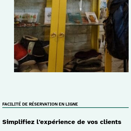
FACILITÉ DE RÉSERVATION EN LIGNE
Simplifiez l'expérience de vos clients